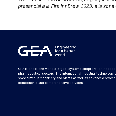
presencial a la Fira InnBrew 2023, a la zon
GEA is one of the world's largest systems suppliers for the foo
pharmaceutical sectors. The international industrial technology 
specializes in machinery and plants as well as advanced proces
components and comprehensive services.