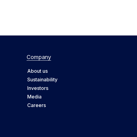
Company
About us
Sustainability
Investors
Media
Careers