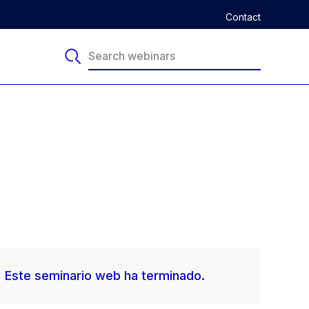
Contact
Este seminario web ha terminado.