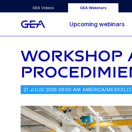
GEA Videos
GEA Webinars
Upcoming webinars
WORKSHOP A
PROCEDIMIE
21 JULIO 2026 09:00 AM AMERICA/MEXICO_C