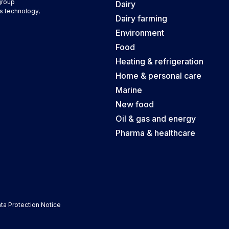
group
Dairy
s technology,
Dairy farming
Environment
Food
Heating & refrigeration
Home & personal care
Marine
New food
Oil & gas and energy
Pharma & healthcare
ta Protection Notice