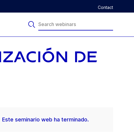
Contact
IZACIÓN DE
Este seminario web ha terminado.