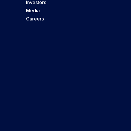
Investors
Media
Careers