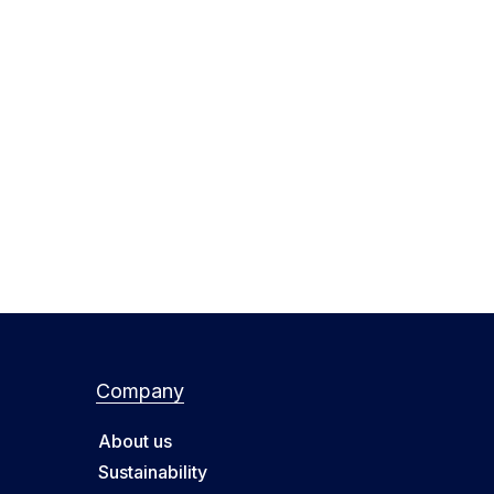
Company
About us
Sustainability